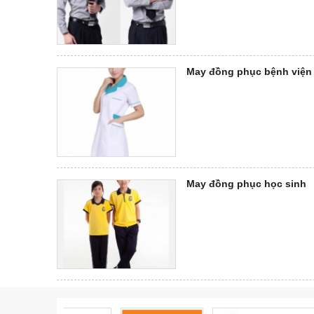
May đồng phục bệnh viện
May đồng phục học sinh