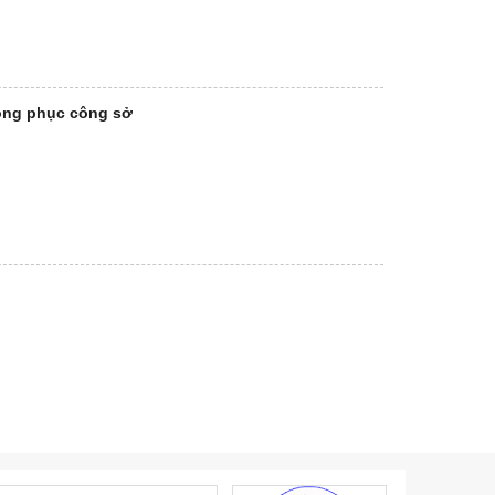
ồng phục công sở