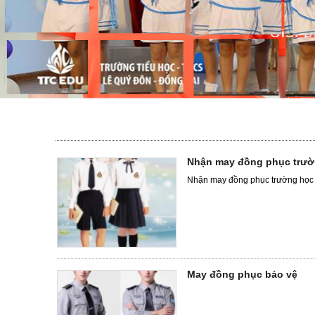
Nhận may đồng phục trườ
Nhận may đồng phục trường học
May đồng phục bảo vệ