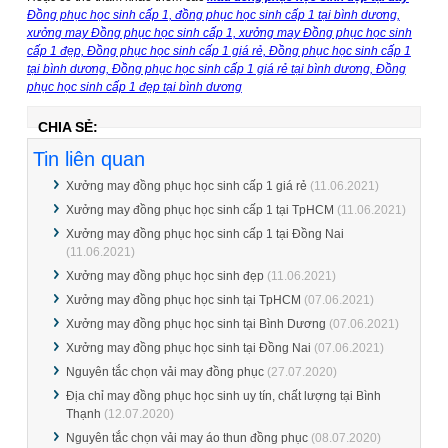
Đồng phục học sinh cấp 1, đồng phục học sinh cấp 1 tại bình dương,
xưởng may Đồng phục học sinh cấp 1, xưởng may Đồng phục học sinh
cấp 1 đẹp, Đồng phục học sinh cấp 1 giá rẻ, Đồng phục học sinh cấp 1
tại bình dương, Đồng phục học sinh cấp 1 giá rẻ tại bình dương, Đồng
phục học sinh cấp 1 đẹp tại bình dương
CHIA SẺ:
Tin liên quan
Xưởng may đồng phục học sinh cấp 1 giá rẻ
(11.06.2021)
Xưởng may đồng phục học sinh cấp 1 tại TpHCM
(11.06.2021)
Xưởng may đồng phục học sinh cấp 1 tại Đồng Nai
(11.06.2021)
Xưởng may đồng phục học sinh đẹp
(11.06.2021)
Xưởng may đồng phục học sinh tại TpHCM
(07.06.2021)
Xưởng may đồng phục học sinh tại Bình Dương
(07.06.2021)
Xưởng may đồng phục học sinh tại Đồng Nai
(07.06.2021)
Nguyên tắc chọn vải may đồng phục
(27.07.2020)
Địa chỉ may đồng phục học sinh uy tín, chất lượng tại Bình
Thạnh
(12.07.2020)
Nguyên tắc chọn vải may áo thun đồng phục
(08.07.2020)