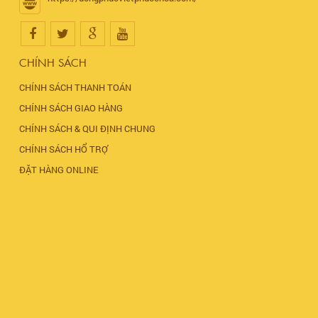
CHÍNH SÁCH
CHÍNH SÁCH THANH TOÁN
CHÍNH SÁCH GIAO HÀNG
CHÍNH SÁCH & QUI ĐỊNH CHUNG
CHÍNH SÁCH HỔ TRỢ
ĐẶT HÀNG ONLINE