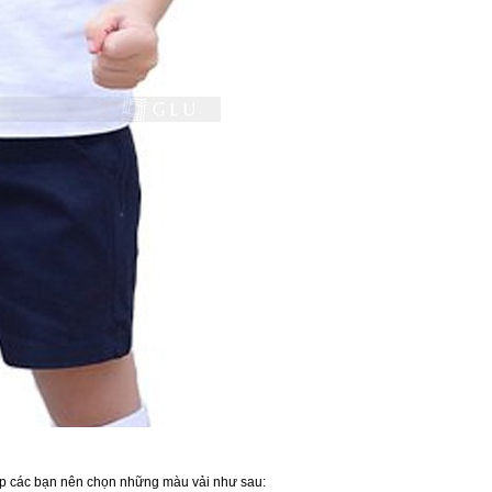
ợp các bạn nên chọn những màu vải như sau: