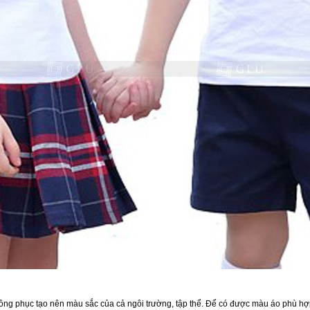
ồng phục tạo nên màu sắc của cả ngôi trường, tập thể. Để có được màu áo phù h