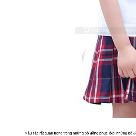
Màu sắc rất quan trọng trong những bộ
đồng phục lớp
, những bộ đ