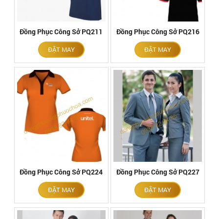
Đồng Phục Công Sở PQ211
Đồng Phục Công Sở PQ216
ĐẶT MAY
ĐẶT MAY
Đồng Phục Công Sở PQ224
Đồng Phục Công Sở PQ227
ĐẶT MAY
ĐẶT MAY