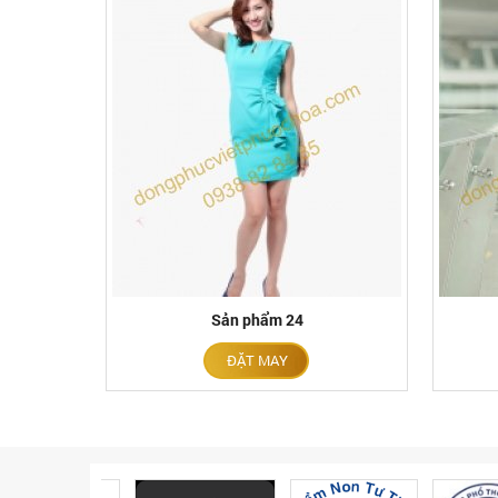
Sản phẩm 24
ĐẶT MAY