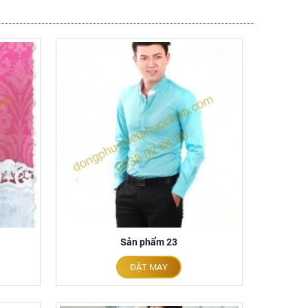
Sản phẩm 23
ĐẶT MAY