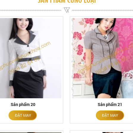
Sản phẩm 20
Sản phẩm 21
ĐẶT MAY
ĐẶT MAY