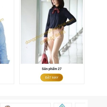
Sản phẩm 27
ĐẶT MAY