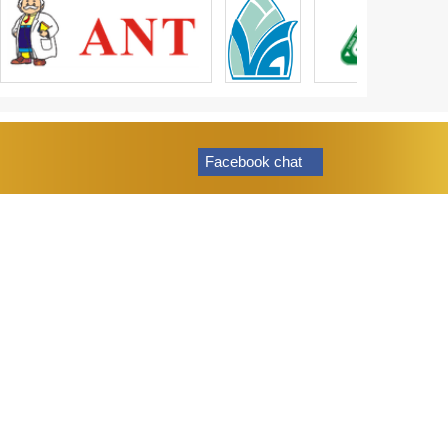
Facebook chat