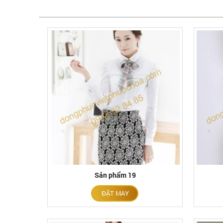
Sản phẩm 19
ĐẶT MAY