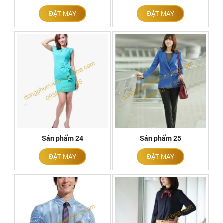
ĐẶT MAY
ĐẶT MAY
Sản phẩm 24
Sản phẩm 25
ĐẶT MAY
ĐẶT MAY