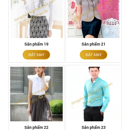
Sản phẩm 19
Sản phẩm 21
ĐẶT MAY
ĐẶT MAY
Sản phẩm 22
Sản phẩm 23