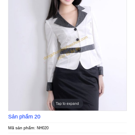
Tap to expand
Sản phẩm 20
Mã sản phẩm:
NH020