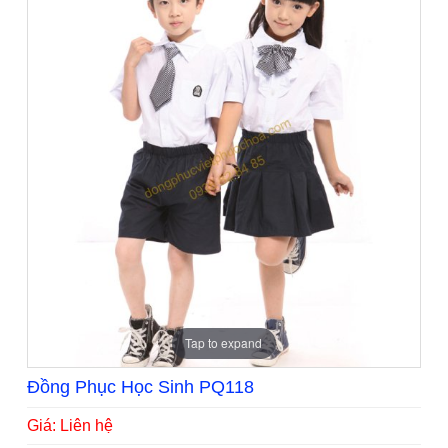
Tap to expand
Đồng Phục Học Sinh PQ118
Giá: Liên hệ