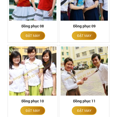
Đồng phục 08
Đồng phục 09
ĐẶT MAY
ĐẶT MAY
Đồng phục 10
Đồng phục 11
ĐẶT MAY
ĐẶT MAY