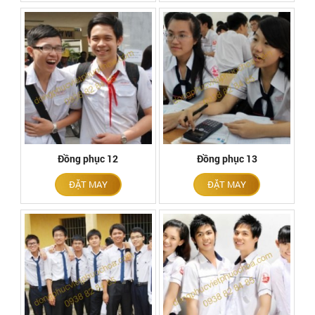
Đồng phục 12
Đồng phục 13
ĐẶT MAY
ĐẶT MAY