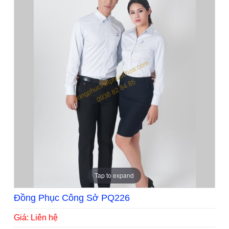
Tap to expand
Đồng Phục Công Sở PQ226
Giá: Liên hệ