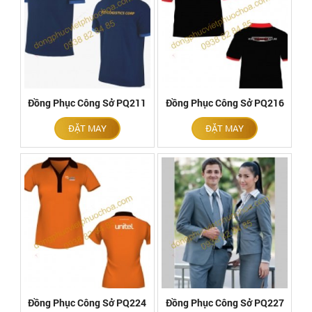
Đồng Phục Công Sở PQ211
Đồng Phục Công Sở PQ216
ĐẶT MAY
ĐẶT MAY
Đồng Phục Công Sở PQ224
Đồng Phục Công Sở PQ227