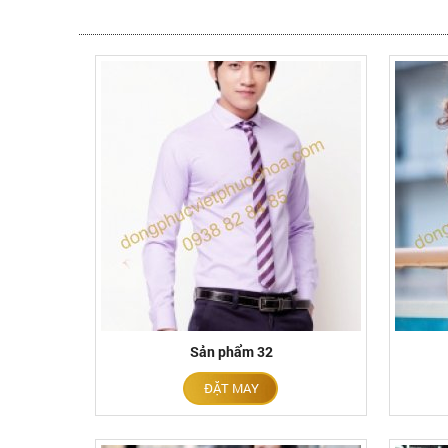
Sản phẩm 32
ĐẶT MAY