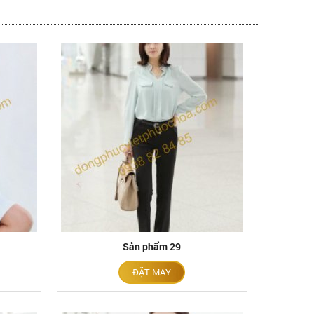
Sản phẩm 29
ĐẶT MAY