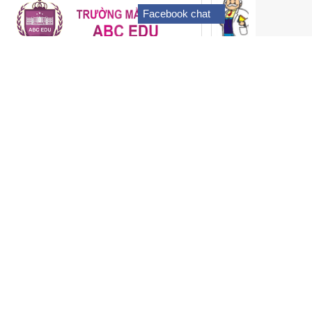
Facebook chat