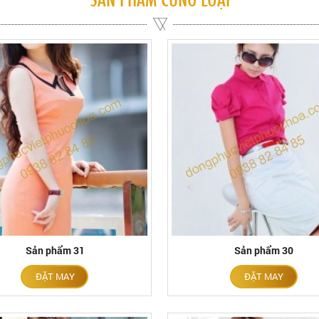
Sản phẩm 31
Sản phẩm 30
ĐẶT MAY
ĐẶT MAY