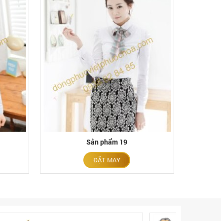
Sản phẩm 19
ĐẶT MAY