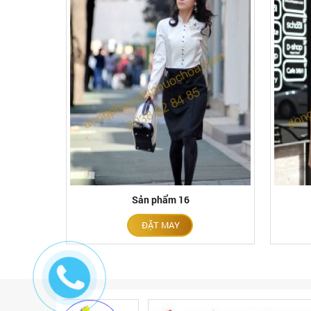
Sản phẩm 16
ĐẶT MAY