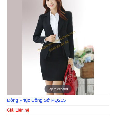
Tap to expand
Đồng Phục Công Sở PQ215
Giá: Liên hệ