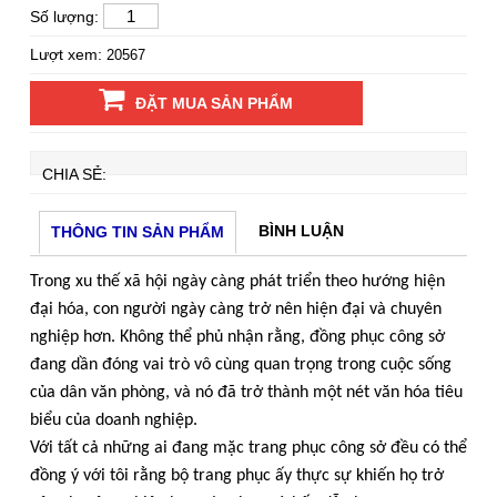
Số lượng:
Lượt xem:
20567
ĐẶT MUA SẢN PHẨM
CHIA SẺ:
BÌNH LUẬN
THÔNG TIN SẢN PHẨM
Trong xu thế xã hội ngày càng phát triển theo hướng hiện
đại hóa, con người ngày càng trở nên hiện đại và chuyên
nghiệp hơn. Không thể phủ nhận rằng, đồng phục công sở
đang dần đóng vai trò vô cùng quan trọng trong cuộc sống
của dân văn phòng, và nó đã trở thành một nét văn hóa tiêu
biểu của doanh nghiệp.
Với tất cả những ai đang mặc trang phục công sở đều có thể
đồng ý với tôi rằng bộ trang phục ấy thực sự khiến họ trở