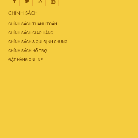
CHÍNH SÁCH
CHÍNH SÁCH THANH TOÁN
CHÍNH SÁCH GIAO HÀNG
CHÍNH SÁCH & QUI ĐỊNH CHUNG
CHÍNH SÁCH HỔ TRỢ
ĐẶT HÀNG ONLINE