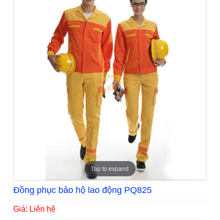
Tap to expand
Đồng phục bảo hộ lao động PQ825
Giá: Liên hệ