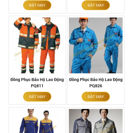
ĐẶT MAY
ĐẶT MAY
Đồng Phục Bảo Hộ Lao Động
Đồng Phục Bảo Hộ Lao Động
PQ811
PQ826
ĐẶT MAY
ĐẶT MAY