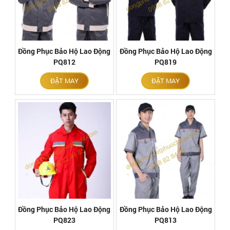
Đồng Phục Bảo Hộ Lao Động
Đồng Phục Bảo Hộ Lao Động
PQ812
PQ819
ĐẶT MAY
ĐẶT MAY
Đồng Phục Bảo Hộ Lao Động
Đồng Phục Bảo Hộ Lao Động
PQ823
PQ813