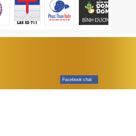
Facebook chat