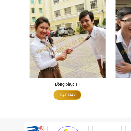
Đồng phục 11
ĐẶT MAY