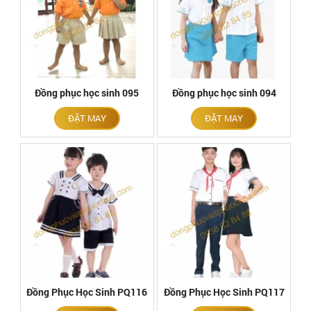
Đồng phục học sinh 095
Đồng phục học sinh 094
ĐẶT MAY
ĐẶT MAY
Đồng Phục Học Sinh PQ116
Đồng Phục Học Sinh PQ117