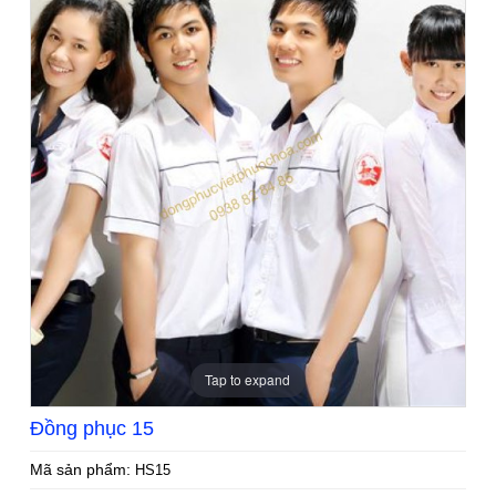
Tap to expand
Đồng phục 15
Mã sản phẩm:
HS15