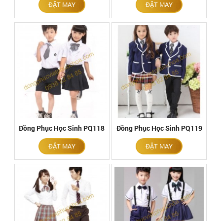
ĐẶT MAY
ĐẶT MAY
Đồng Phục Học Sinh PQ118
Đồng Phục Học Sinh PQ119
ĐẶT MAY
ĐẶT MAY