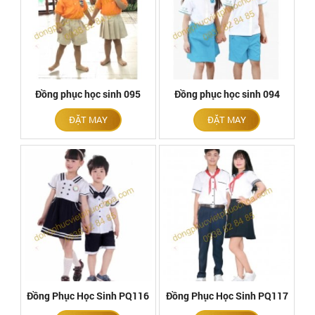
Đồng phục học sinh 095
Đồng phục học sinh 094
ĐẶT MAY
ĐẶT MAY
Đồng Phục Học Sinh PQ116
Đồng Phục Học Sinh PQ117