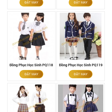
ĐẶT MAY
ĐẶT MAY
Đồng Phục Học Sinh PQ118
Đồng Phục Học Sinh PQ119
ĐẶT MAY
ĐẶT MAY