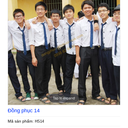
Tap to expand
Đồng phục 14
Mã sản phẩm:
HS14