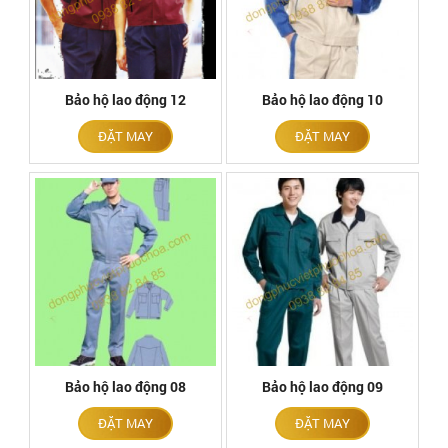
Bảo hộ lao động 12
Bảo hộ lao động 10
ĐẶT MAY
ĐẶT MAY
Bảo hộ lao động 08
Bảo hộ lao động 09
ĐẶT MAY
ĐẶT MAY