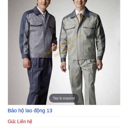
Tap to expand
Bảo hộ lao động 13
Giá: Liên hệ