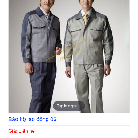
Tap to expand
Bảo hộ lao động 06
Giá: Liên hệ