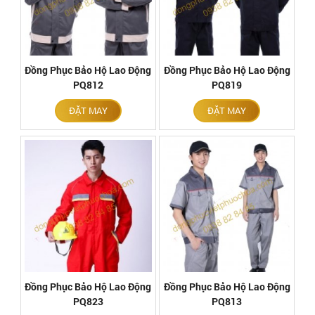
Đồng Phục Bảo Hộ Lao Động
Đồng Phục Bảo Hộ Lao Động
PQ812
PQ819
ĐẶT MAY
ĐẶT MAY
Đồng Phục Bảo Hộ Lao Động
Đồng Phục Bảo Hộ Lao Động
PQ823
PQ813